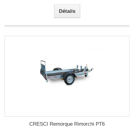
Détails
CRESCI Remorque Rimorchi PT6