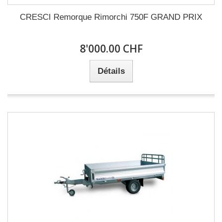
CRESCI Remorque Rimorchi 750F GRAND PRIX
8'000.00 CHF
Détails