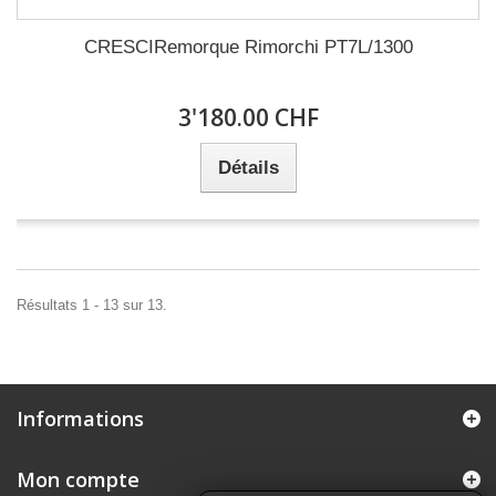
CRESCIRemorque Rimorchi PT7L/1300
3'180.00 CHF
Détails
Résultats 1 - 13 sur 13.
Informations
Mon compte