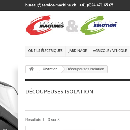
bureau@service-machine.ch
|
+41 (0)24 471 65 65
OUTILS ÉLECTRIQUES
JARDINAGE
AGRICOLE / VITICOLE
Chantier
Découpeuses isolation
DÉCOUPEUSES ISOLATION
Résultats 1 - 3 sur 3.