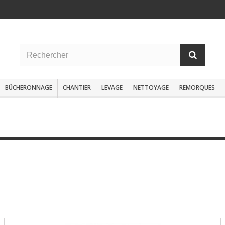
BÛCHERONNAGE
CHANTIER
LEVAGE
NETTOYAGE
REMORQUES