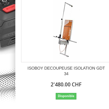
ISOBOY DECOUPEUSE ISOLATION GDT
34
2'480.00 CHF
Disponible