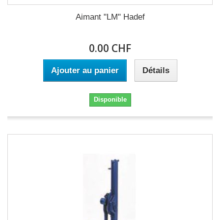
Aimant "LM" Hadef
0.00 CHF
Ajouter au panier
Détails
Disponible