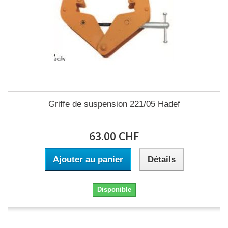
Griffe de suspension 221/05 Hadef
63.00 CHF
Ajouter au panier
Détails
Disponible