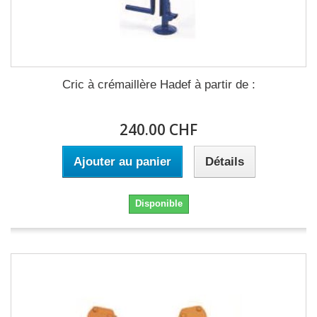
Cric à crémaillère Hadef à partir de :
240.00 CHF
Ajouter au panier
Détails
Disponible