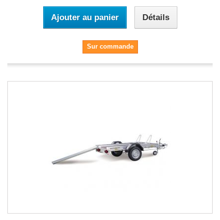
Ajouter au panier
Détails
Sur commande