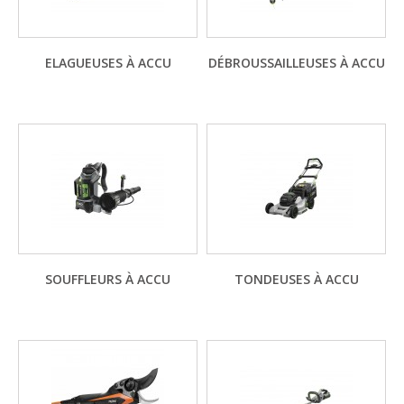
ELAGUEUSES À ACCU
DÉBROUSSAILLEUSES À ACCU
SOUFFLEURS À ACCU
TONDEUSES À ACCU