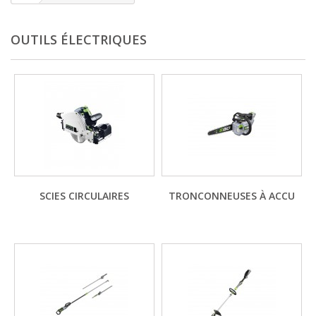
OUTILS ÉLECTRIQUES
SCIES CIRCULAIRES
TRONCONNEUSES À ACCU