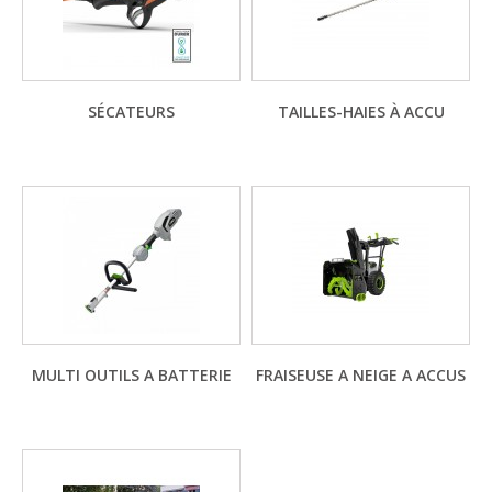
SÉCATEURS
TAILLES-HAIES À ACCU
MULTI OUTILS A BATTERIE
FRAISEUSE A NEIGE A ACCUS