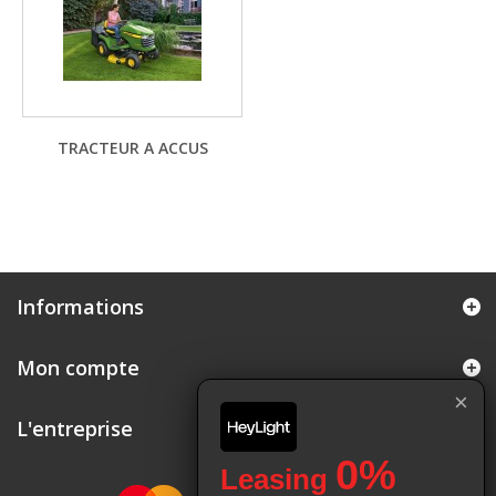
TRACTEUR A ACCUS
Informations
Mon compte
×
L'entreprise
0%
Leasing