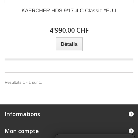
KAERCHER HDS 9/17-4 C Classic *EU-I
4'990.00 CHF
Détails
Résultats 1 - 1 sur 1.
Informations
Mon compte