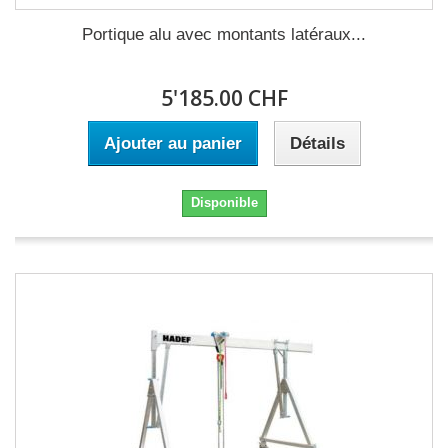
Portique alu avec montants latéraux...
5'185.00 CHF
Ajouter au panier
Détails
Disponible