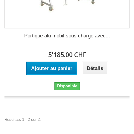
Portique alu mobil sous charge avec...
5'185.00 CHF
Ajouter au panier
Détails
Disponible
Résultats 1 - 2 sur 2.