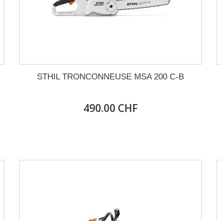
STHIL TRONCONNEUSE MSA 200 C-B
490.00 CHF