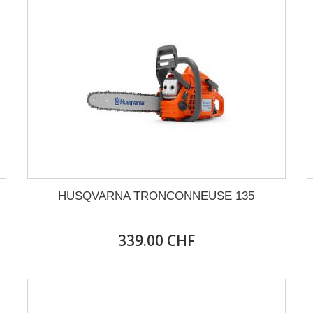
HUSQVARNA TRONCONNEUSE 135
339.00 CHF