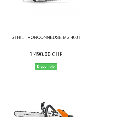
STHIL TRONCONNEUSE MS 400 I
1'490.00 CHF
Disponible