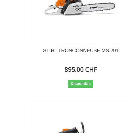
STIHL TRONCONNEUSE MS 291
895.00 CHF
Disponible