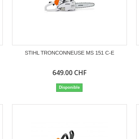
STIHL TRONCONNEUSE MS 151 C-E
649.00 CHF
Disponible