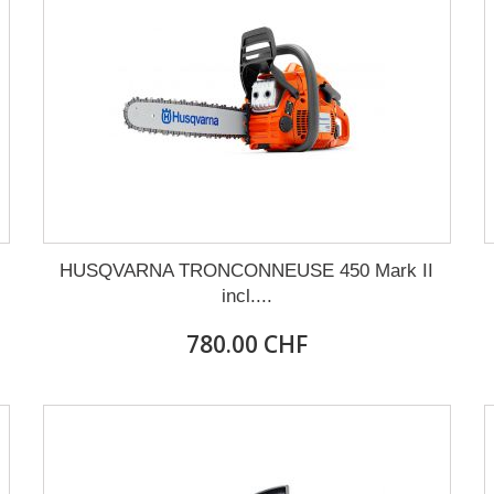
HUSQVARNA TRONCONNEUSE 450 Mark II
incl....
780.00 CHF