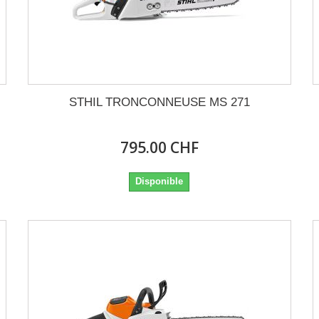
STHIL TRONCONNEUSE MS 271
795.00 CHF
Disponible