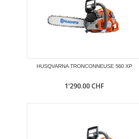
HUSQVARNA TRONCONNEUSE 560 XP
1'290.00 CHF