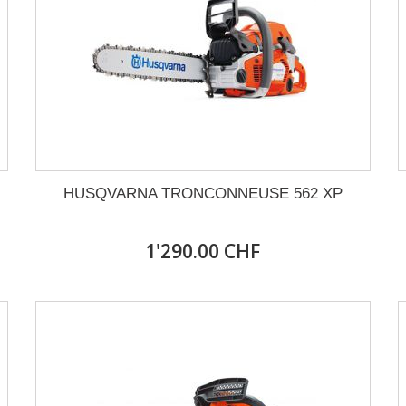
HUSQVARNA TRONCONNEUSE 562 XP
1'290.00 CHF