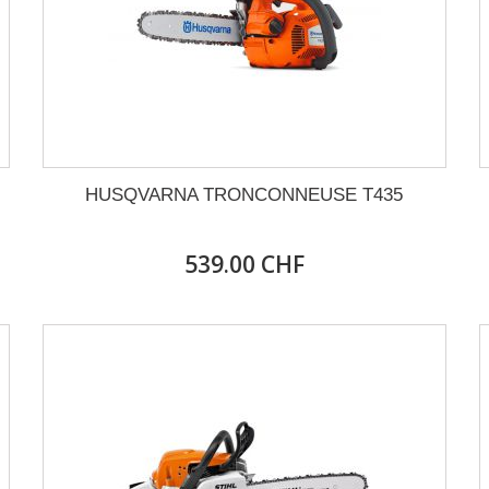
HUSQVARNA TRONCONNEUSE T435
539.00 CHF