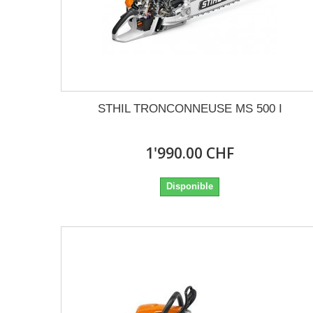
STHIL TRONCONNEUSE MS 500 I
1'990.00 CHF
Disponible