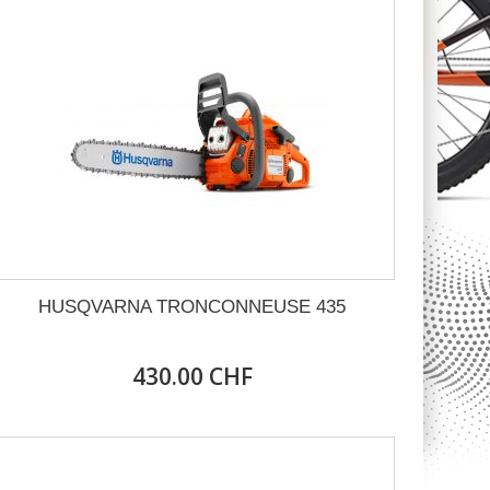
HUSQVARNA TRONCONNEUSE 435
430.00 CHF