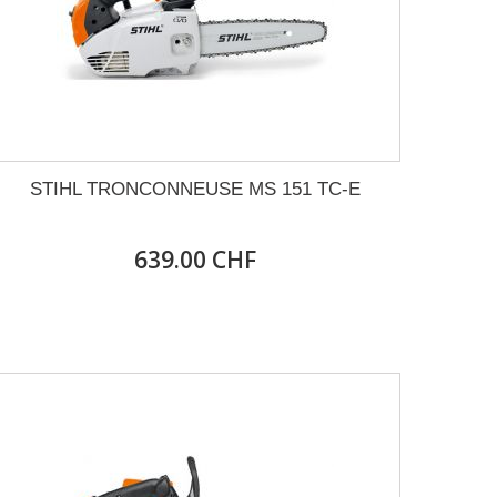
STIHL TRONCONNEUSE MS 151 TC-E
639.00 CHF