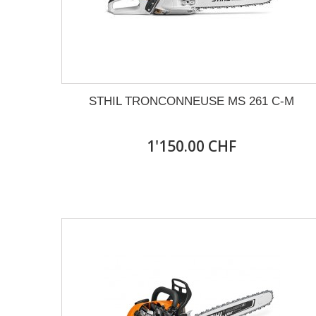
STHIL TRONCONNEUSE MS 261 C-M
1'150.00 CHF