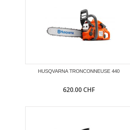
HUSQVARNA TRONCONNEUSE 440
620.00 CHF