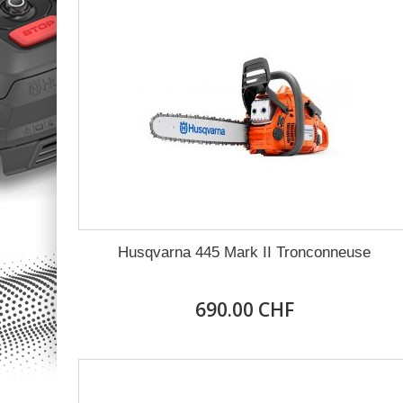
Husqvarna 445 Mark II Tronconneuse
690.00 CHF