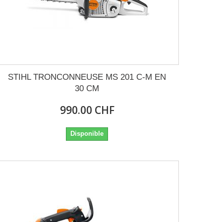
STIHL TRONCONNEUSE MS 201 C-M EN
30 CM
990.00 CHF
Disponible