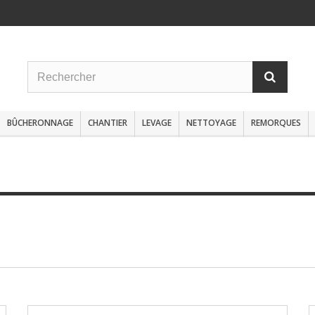
BÛCHERONNAGE
CHANTIER
LEVAGE
NETTOYAGE
REMORQUES