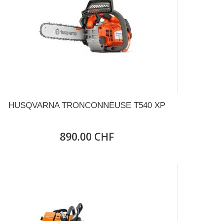
HUSQVARNA TRONCONNEUSE T540 XP
890.00 CHF